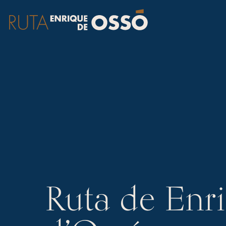
Ruta de Enr