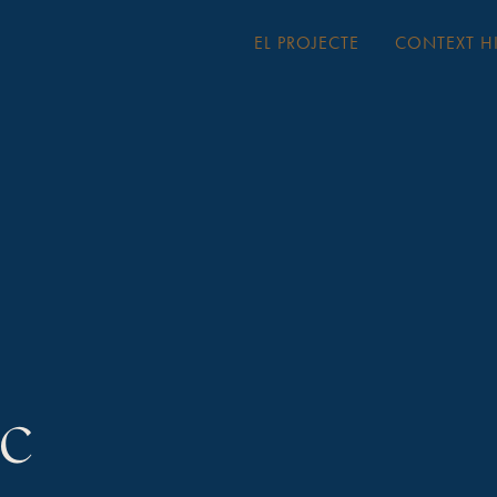
EL PROJECTE
CONTEXT H
ic